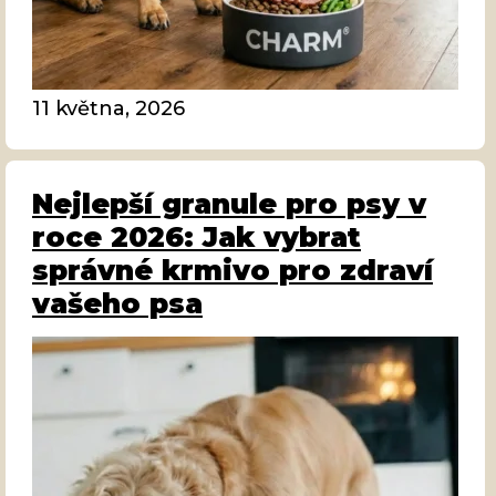
11 května, 2026
Nejlepší granule pro psy v
roce 2026: Jak vybrat
správné krmivo pro zdraví
vašeho psa