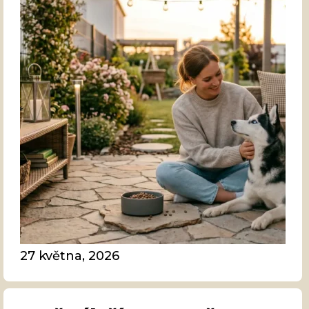
27 května, 2026