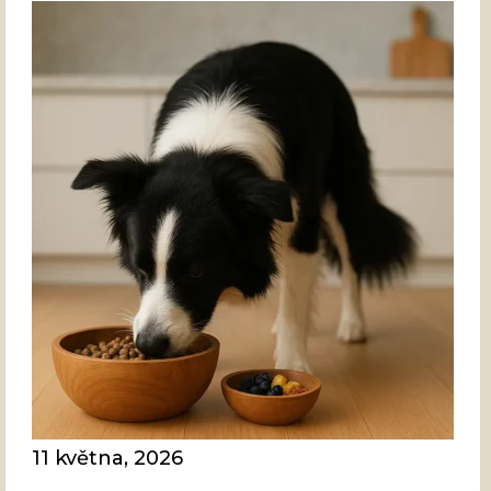
11 května, 2026