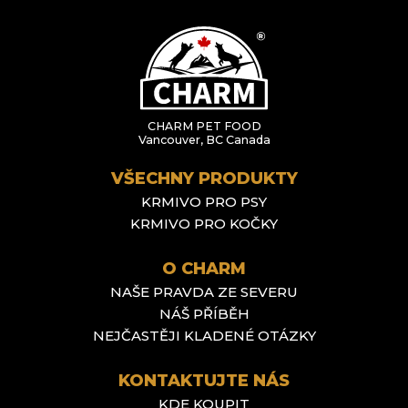
CHARM PET FOOD
Vancouver, BC Canada
VŠECHNY PRODUKTY
KRMIVO PRO PSY
KRMIVO PRO KOČKY
O CHARM
NAŠE PRAVDA ZE SEVERU
NÁŠ PŘÍBĚH
NEJČASTĚJI KLADENÉ OTÁZKY
KONTAKTUJTE NÁS
KDE KOUPIT