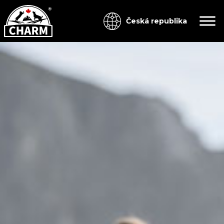
Česká republika