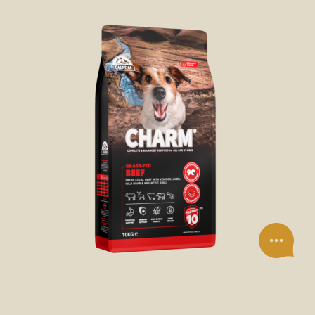
SUCHÉ KRMIVO