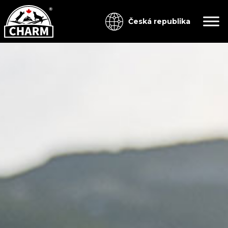
Česká republika