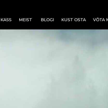
KASS
MEIST
BLOGI
KUST OSTA
VÕTA 