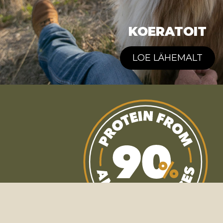
KOERATOIT
LOE LÄHEMALT