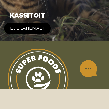
KASSITOIT
LOE LÄHEMALT