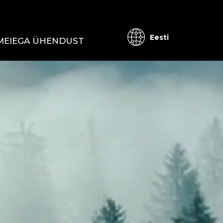
Eesti
MEIEGA ÜHENDUST