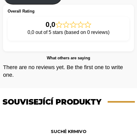
Overall Rating
0,0
0,0 out of 5 stars (based on 0 reviews)
What others are saying
There are no reviews yet. Be the first one to write
one.
SOUVISEJÍCÍ PRODUKTY
SUCHÉ KRMIVO