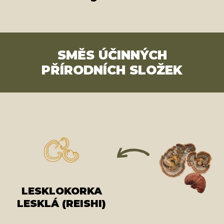
SMĚS ÚČINNÝCH
PŘÍRODNÍCH SLOŽEK
LESKLOKORKA
LESKLÁ (REISHI)