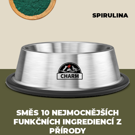
SPIRULINA
SMĚS 10 NEJMOCNĚJŠÍCH
FUNKČNÍCH INGREDIENCÍ Z
PŘÍRODY