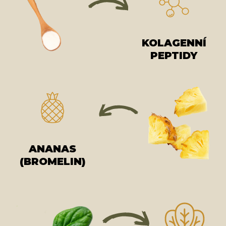
KOLAGENNÍ
PEPTIDY
ANANAS
(BROMELIN)