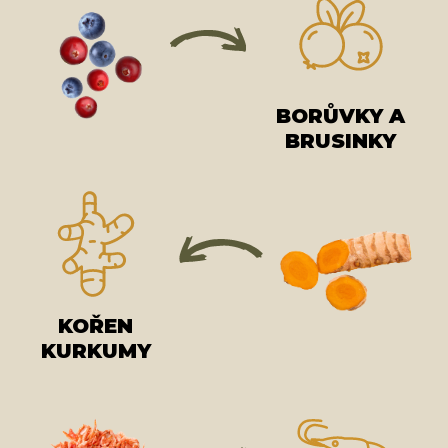
BORŮVKY A
BRUSINKY
KOŘEN
KURKUMY