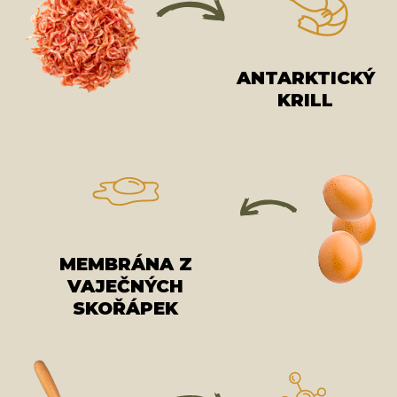
ANTARKTICKÝ
KRILL
MEMBRÁNA Z
VAJEČNÝCH
SKOŘÁPEK