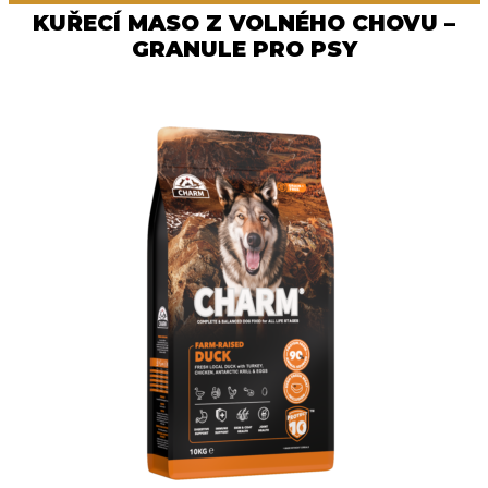
KUŘECÍ MASO Z VOLNÉHO CHOVU –
GRANULE PRO PSY