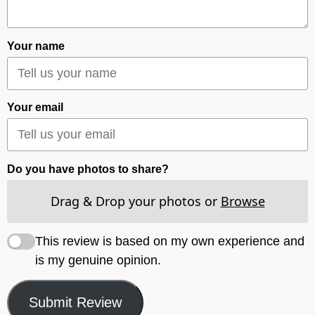
Your name
Your email
Do you have photos to share?
Drag & Drop your photos or
Browse
This review is based on my own experience and
is my genuine opinion.
Submit Review