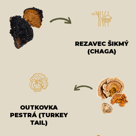
REZAVEC ŠIKMÝ
(CHAGA)
OUTKOVKA
PESTRÁ (TURKEY
TAIL)