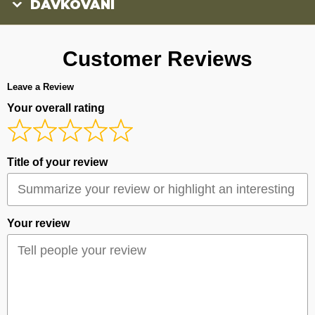
DÁVKOVÁNÍ
Customer Reviews
Leave a Review
Your overall rating
Title of your review
Your review