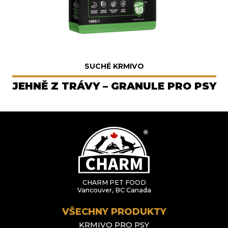
SUCHÉ KRMIVO
JEHNĚ Z TRÁVY – GRANULE PRO PSY
CHARM PET FOOD
Vancouver, BC Canada
VŠECHNY PRODUKTY
KRMIVO PRO PSY