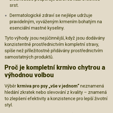
srst.
Dermatologické zdraví se nejlépe udržuje
pravidelným, vyváženým krmením bohatým na
esenciální mastné kyseliny.
Tyto výhody jsou nejúčinnější, když jsou dodávány
konzistentně prostřednictvím kompletní stravy,
spíše než příležitostně přidávány prostřednictvím
samostatných produktů.
Proč je kompletní krmivo chytrou a
výhodnou volbou
Výběr
krmiva pro psy „vše v jednom“
neznamená
hledání zkratek nebo slevování z kvality – znamená
to zlepšení efektivity a konzistence pro lepší životní
styl.