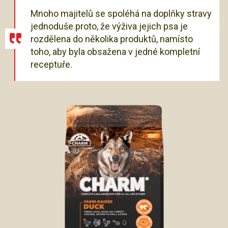
Mnoho majitelů se spoléhá na doplňky stravy
jednoduše proto, že výživa jejich psa je
rozdělena do několika produktů, namísto
toho, aby byla obsažena v jedné kompletní
receptuře.