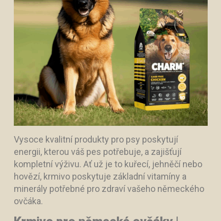
Vysoce kvalitní produkty pro psy poskytují
energii, kterou váš pes potřebuje, a zajišťují
kompletní výživu. Ať už je to kuřecí, jehněčí nebo
hovězí, krmivo poskytuje základní vitamíny a
minerály potřebné pro zdraví vašeho německého
ovčáka.