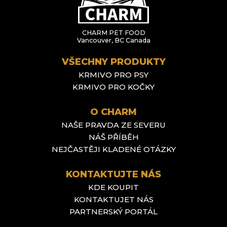
CHARM PET FOOD
Vancouver, BC Canada
VŠECHNY PRODUKTY
KRMIVO PRO PSY
KRMIVO PRO KOČKY
O CHARM
NAŠE PRAVDA ZE SEVERU
NÁŠ PŘÍBĚH
NEJČASTĚJI KLADENÉ OTÁZKY
KONTAKTUJTE NÁS
KDE KOUPIT
KONTAKTUJET NÁS
PARTNERSKÝ PORTÁL