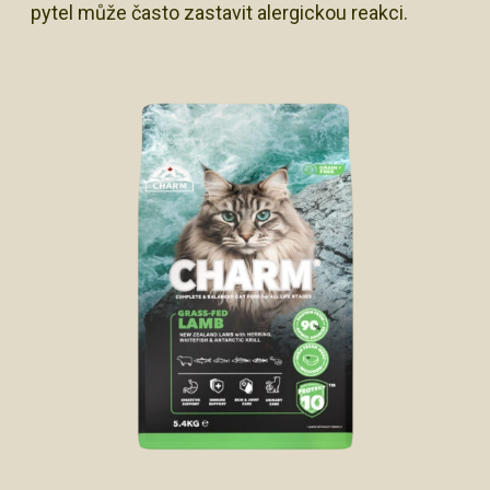
pytel může často zastavit alergickou reakci.