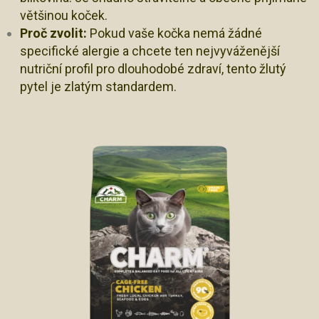
většinou koček.
Proč zvolit:
Pokud vaše kočka nemá žádné
specifické alergie a chcete ten nejvyváženější
nutriční profil pro dlouhodobé zdraví, tento žlutý
pytel je zlatým standardem.