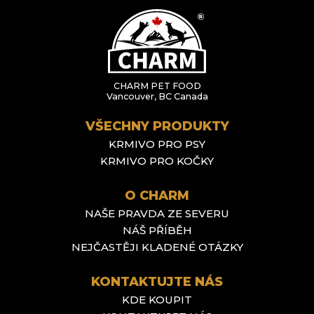
CHARM PET FOOD
Vancouver, BC Canada
VŠECHNY PRODUKTY
KRMIVO PRO PSY
KRMIVO PRO KOČKY
O CHARM
NAŠE PRAVDA ZE SEVERU
NÁŠ PŘÍBĚH
NEJČASTĚJI KLADENÉ OTÁZKY
KONTAKTUJTE NÁS
KDE KOUPIT