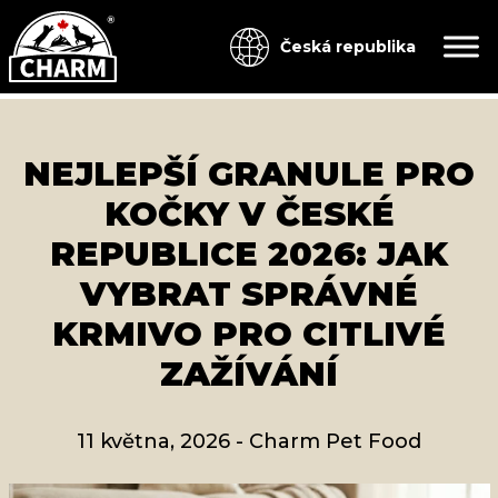
Česká republika
NEJLEPŠÍ GRANULE PRO
KOČKY V ČESKÉ
REPUBLICE 2026: JAK
VYBRAT SPRÁVNÉ
KRMIVO PRO CITLIVÉ
ZAŽÍVÁNÍ
11 května, 2026
-
Charm Pet Food