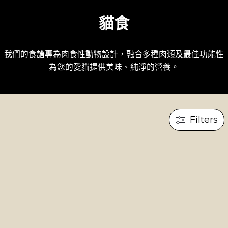
貓食
我們的食譜專為肉食性動物設計，融合多種肉類及最佳功能性成
為您的愛貓提供美味、純淨的營養。
Filters