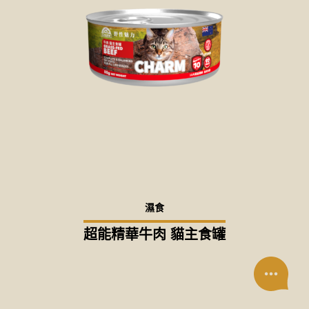
濕食
超能精華牛肉 貓主食罐