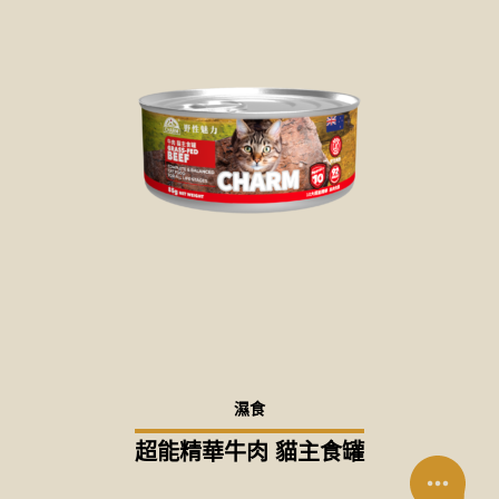
濕食
超能精華牛肉 貓主食罐