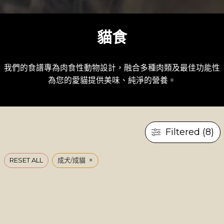
貓食
我們的食譜專為肉食性動物設計，融合多種肉類及最佳功能性成
為您的愛貓提供美味、純淨的營養。
Filtered (8)
×
RESET ALL
成犬/成貓