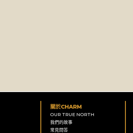
關於CHARM
OUR TRUE NORTH
我們的故事
常見問答