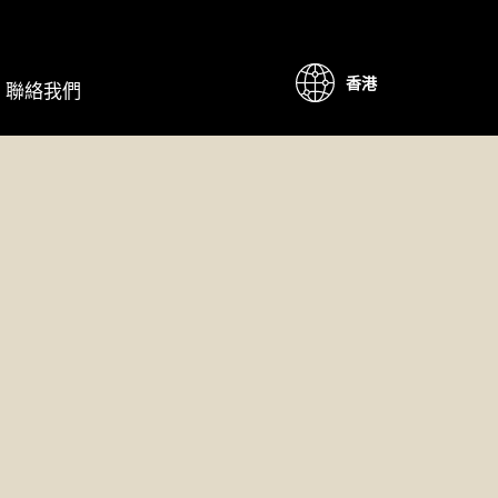
香港
聯絡我們