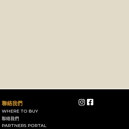
聯絡我們
WHERE TO BUY
聯絡我們
PARTNERS PORTAL