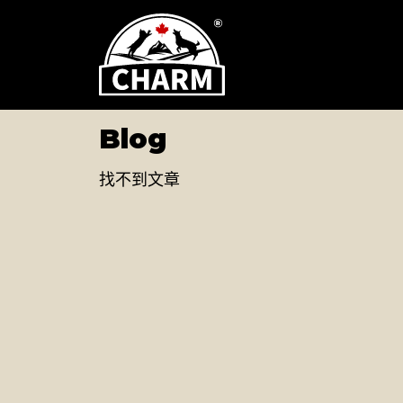
Blog
找不到文章