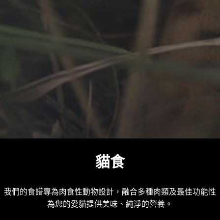
貓食
我們的食譜專為肉食性動物設計，融合多種肉類及最佳功能性成
為您的愛貓提供美味、純淨的營養。