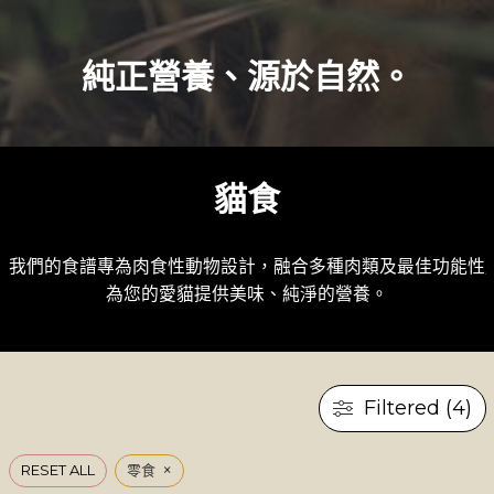
純正營養、源於自然。
貓食
我們的食譜專為肉食性動物設計，融合多種肉類及最佳功能性成
為您的愛貓提供美味、純淨的營養。
Filtered (4)
×
RESET ALL
零食