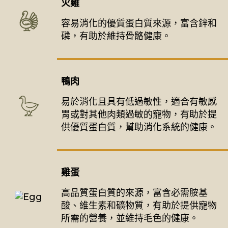
火雞
容易消化的優質蛋白質來源，富含鋅和
磷，有助於維持骨骼健康。
鴨肉
易於消化且具有低過敏性，適合有敏感
胃或對其他肉類過敏的寵物，有助於提
供優質蛋白質，幫助消化系統的健康。
雞蛋
高品質蛋白質的來源，富含必需胺基
酸、維生素和礦物質，有助於提供寵物
所需的營養，並維持毛色的健康。