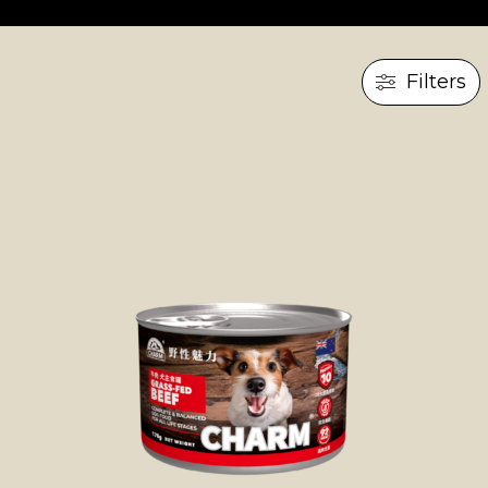
Filters