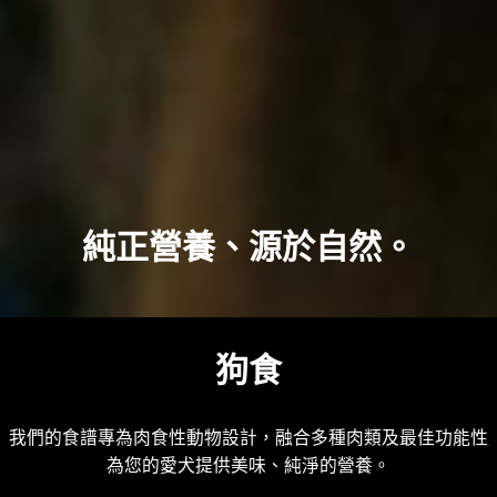
純正營養、源於自然。
狗食
我們的食譜專為肉食性動物設計，融合多種肉類及最佳功能性成
為您的愛犬提供美味、純淨的營養。