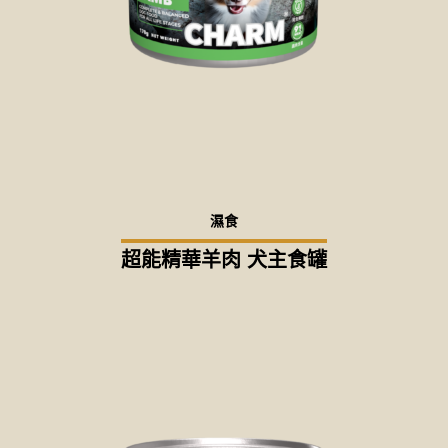
濕食
超能精華羊肉 犬主食罐