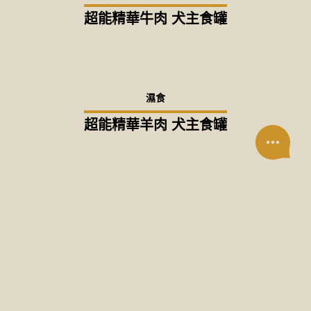
超能精華牛肉 犬主食罐
濕食
超能精華羊肉 犬主食罐
濕食
超能精華鹿肉 犬主食罐
濕食