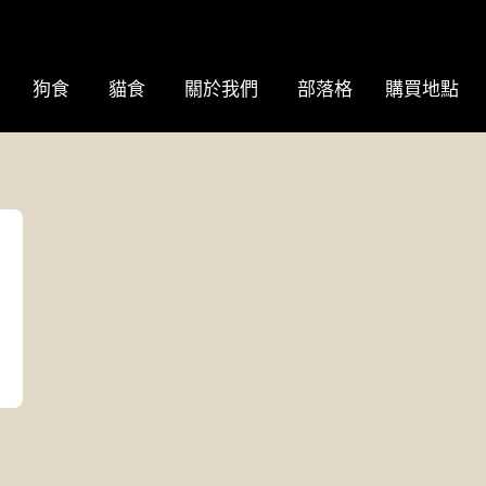
狗食
貓食
關於我們
部落格
購買地點