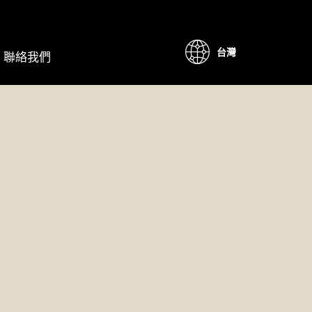
台灣
聯絡我們