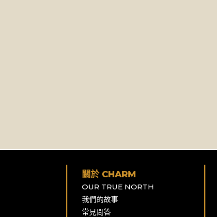
關於 CHARM
OUR TRUE NORTH
我們的故事
常見問答