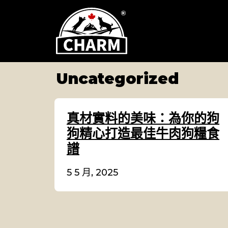
Uncategorized
真材實料的美味：為你的狗
狗精心打造最佳牛肉狗糧食
譜​
5 5 月, 2025