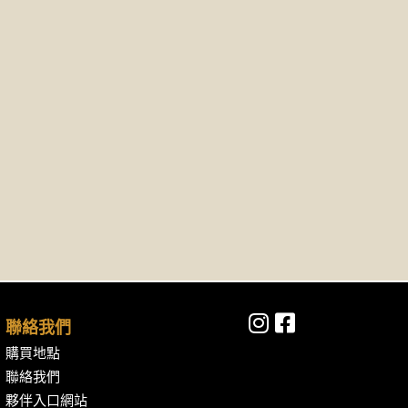
聯絡我們
購買地點
聯絡我們
夥伴入口網站