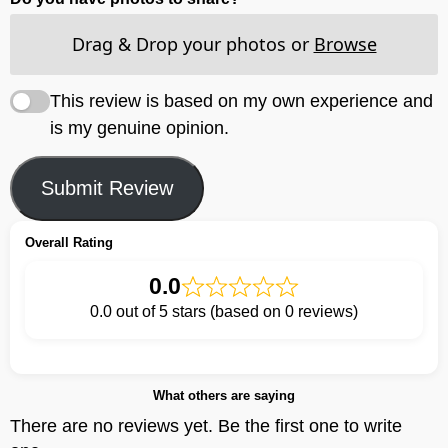
Drag & Drop your photos or
Browse
This review is based on my own experience and
is my genuine opinion.
Submit Review
Overall Rating
0.0
0.0 out of 5 stars (based on 0 reviews)
What others are saying
There are no reviews yet. Be the first one to write