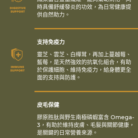
時具備舒緩發炎的功效，為日常健康提
供自然助力。
支持免疫力
靈芝、雲芝、白樺茸，再加上蔓越莓、
藍莓，是天然強效的抗氧化組合，有助
於保護細胞、維持免疫力，給身體更全
面的支持與防護。
皮毛保健
膠原胜肽與野生南極磷蝦富含 Omega-
3，有助於維持皮膚、毛髮與關節健康，
是關鍵的日常營養來源。