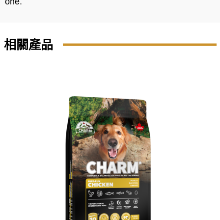
one.
相關產品