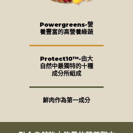
Powergreens-營
養豐富的高營養綠蔬
Protect10™-由大
自然中最獨特的十種
成分所組成
鮮肉作為第一成分