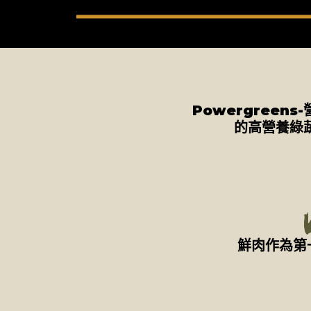
Powergreens
的高營養綠
鮮肉作為第