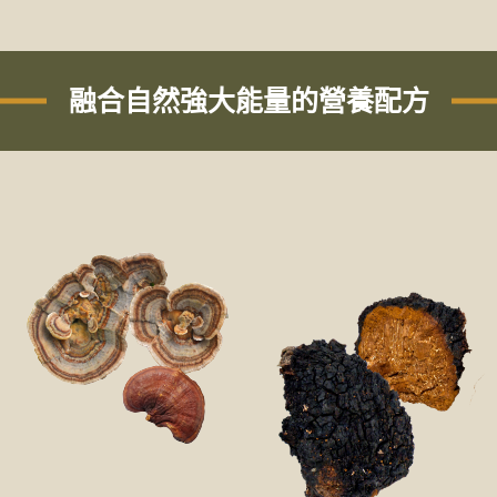
融合自然強大能量的營養配方