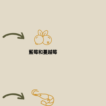
藍莓和蔓越莓