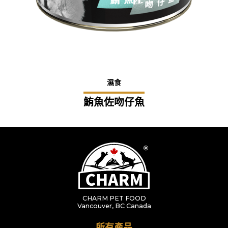
濕食
鮪魚佐吻仔魚
CHARM PET FOOD
Vancouver, BC Canada
所有產品