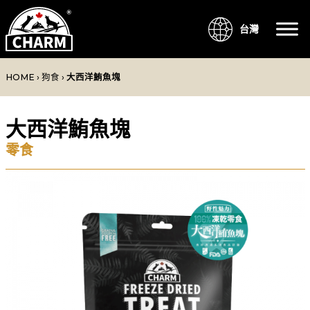
台灣
HOME
›
狗食
›
大西洋鮪魚塊
大西洋鮪魚塊
零食