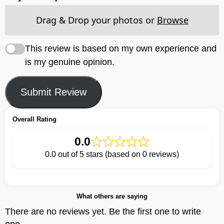
Drag & Drop your photos or
Browse
This review is based on my own experience and
is my genuine opinion.
Submit Review
Overall Rating
0.0
0.0 out of 5 stars (based on 0 reviews)
What others are saying
There are no reviews yet. Be the first one to write
one.