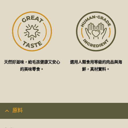
天然好滋味，給毛孩健康又安心
選用人類食用等級的肉品與海
的美味零食。
鮮，真材實料。
原料