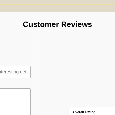
Customer Reviews
Overall Rating