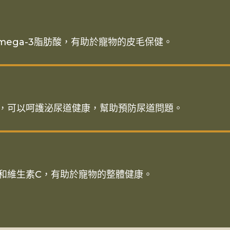
mega-3脂肪酸，有助於寵物的皮毛保健。
，可以呵護泌尿道健康，幫助預防尿道問題。
和維生素C，有助於寵物的整體健康。