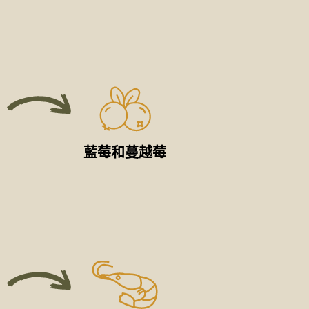
藍莓和蔓越莓