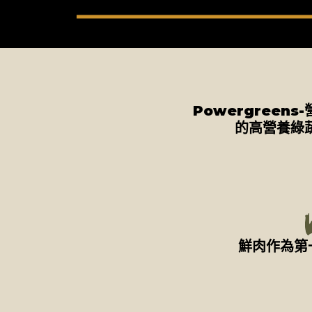
Powergreens
的高營養綠
鮮肉作為第