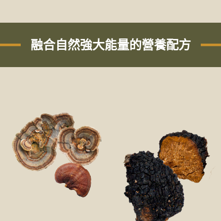
融合自然強大能量的營養配方