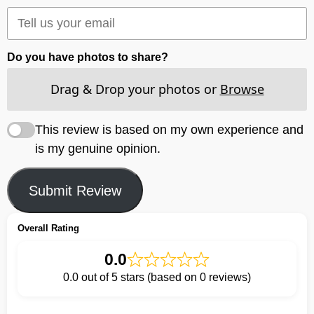
Do you have photos to share?
Drag & Drop your photos or
Browse
This review is based on my own experience and
is my genuine opinion.
Submit Review
Overall Rating
0.0
0.0 out of 5 stars (based on 0 reviews)