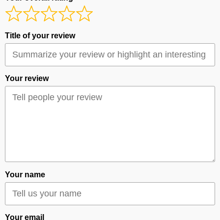
Title of your review
Your review
Your name
Your email