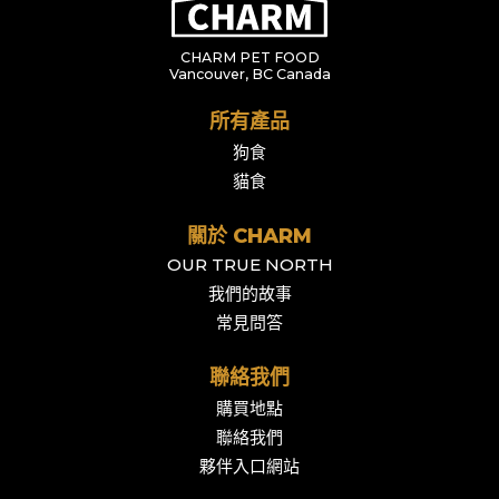
CHARM PET FOOD
Vancouver, BC Canada
所有產品
狗食
貓食
關於 CHARM
OUR TRUE NORTH
我們的故事
常見問答
聯絡我們
購買地點
聯絡我們
夥伴入口網站