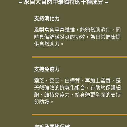
– 來自大自然中最獨特的十種成分 –
支持消化力
鳳梨富含豐富纖維，能夠幫助消化，同
時具備舒緩發炎的功效，為日常健康提
供自然助力。
支持免疫力
靈芝、雲芝、白樺茸，再加上藍莓，是
天然強效的抗氧化組合，有助於保護細
胞、維持免疫力，給身體更全面的支持
與防護。