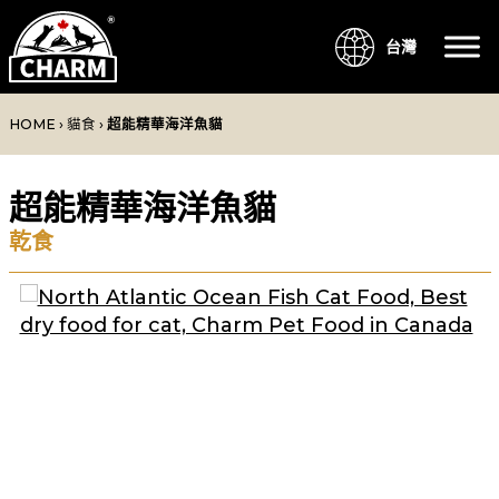
台灣
HOME
›
貓食
›
超能精華海洋魚貓
超能精華海洋魚貓
乾食