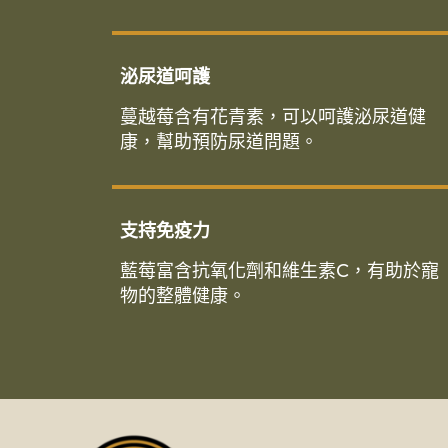
泌尿道呵護
蔓越莓含有花青素，可以呵護泌尿道健
康，幫助預防尿道問題。
支持免疫力
藍莓富含抗氧化劑和維生素C，有助於寵
物的整體健康。