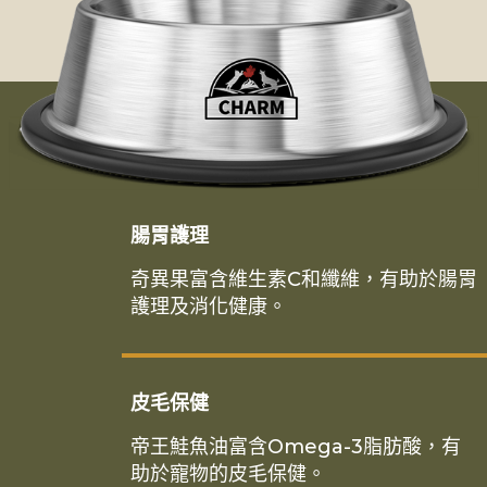
腸胃護理
奇異果富含維生素C和纖維，有助於腸胃
護理及消化健康。
皮毛保健
帝王鮭魚油富含Omega-3脂肪酸，有
助於寵物的皮毛保健。