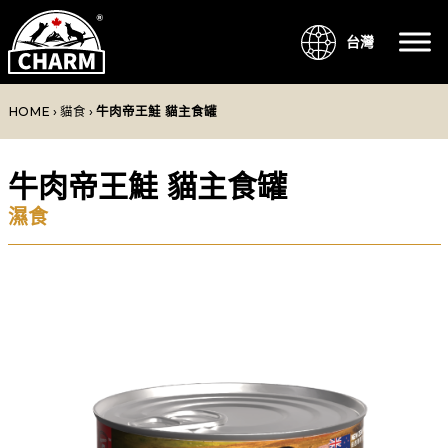
台灣
HOME
›
貓食
›
牛肉帝王鮭 貓主食罐
牛肉帝王鮭 貓主食罐
濕食