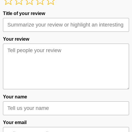
Title of your review
Your review
Your name
Your email