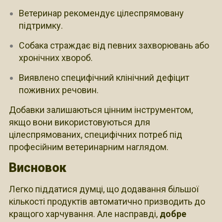
Ветеринар рекомендує цілеспрямовану
підтримку.
Собака страждає від певних захворювань або
хронічних хвороб.
Виявлено специфічний клінічний дефіцит
поживних речовин.
Добавки залишаються цінним інструментом,
якщо вони використовуються для
цілеспрямованих, специфічних потреб під
професійним ветеринарним наглядом.
Висновок
Легко піддатися думці, що додавання більшої
кількості продуктів автоматично призводить до
кращого харчування. Але насправді,
добре