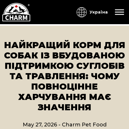
Україна
НАЙКРАЩИЙ КОРМ ДЛЯ
СОБАК ІЗ ВБУДОВАНОЮ
ПІДТРИМКОЮ СУГЛОБІВ
ТА ТРАВЛЕННЯ: ЧОМУ
ПОВНОЦІННЕ
ХАРЧУВАННЯ МАЄ
ЗНАЧЕННЯ
May 27, 2026
-
Charm Pet Food