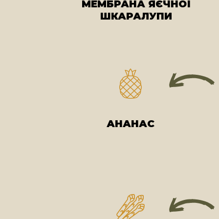
МЕМБРАНА ЯЄЧНОЇ
ШКАРАЛУПИ
АНАНАС