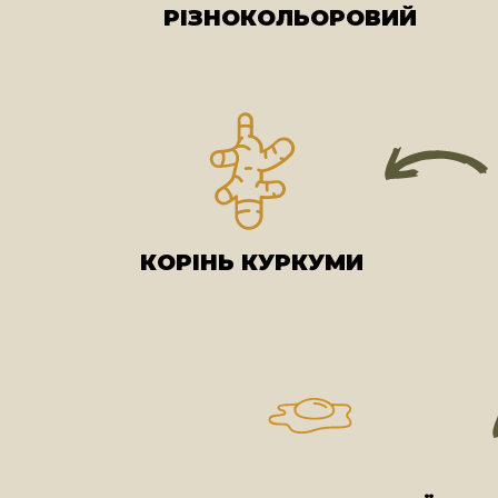
РІЗНОКОЛЬОРОВИЙ
КОРІНЬ КУРКУМИ