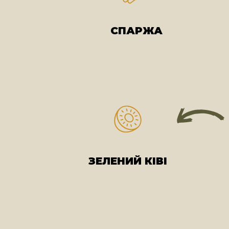
СПАРЖА
ЗЕЛЕНИЙ КІВІ