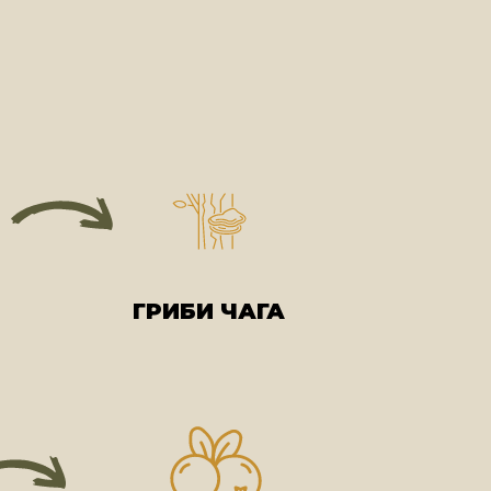
ГРИБИ ЧАГА