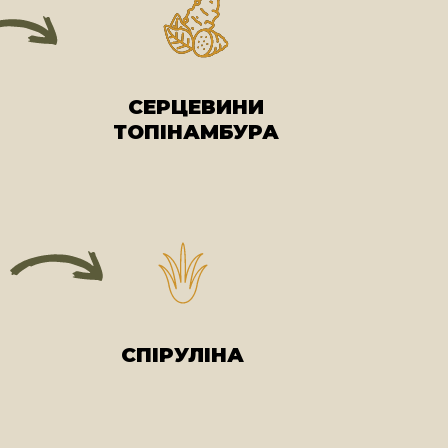
СЕРЦЕВИНИ
ТОПІНАМБУРА
СПІРУЛІНА