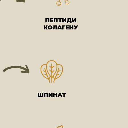
ПЕПТИДИ
КОЛАГЕНУ
ШПИНАТ