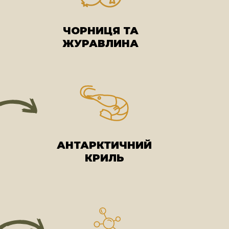
ЧОРНИЦЯ ТА
ЖУРАВЛИНА
АНТАРКТИЧНИЙ
КРИЛЬ