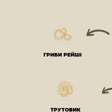
ГРИБИ РЕЙШІ
ТРУТОВИК