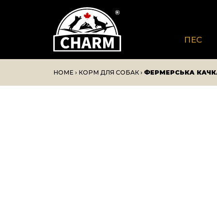
ПЕС
HOME
›
КОРМ ДЛЯ СОБАК
›
ФЕРМЕРСЬКА КАЧК