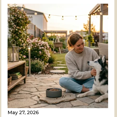
May 27, 2026