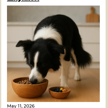
May 11, 2026