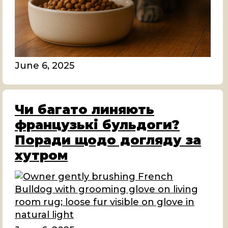
June 6, 2025
Чи багато линяють
французькі бульдоги?
Поради щодо догляду за
хутром