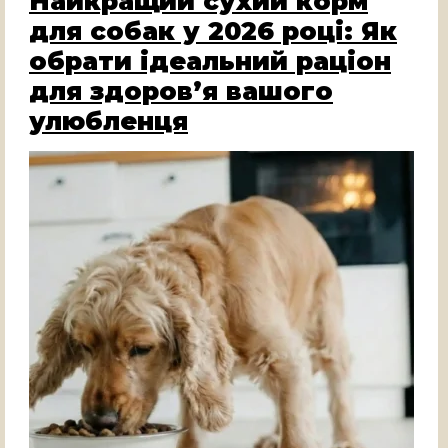
Найкращий сухий корм
для собак у 2026 році: Як
обрати ідеальний раціон
для здоров’я вашого
улюбленця