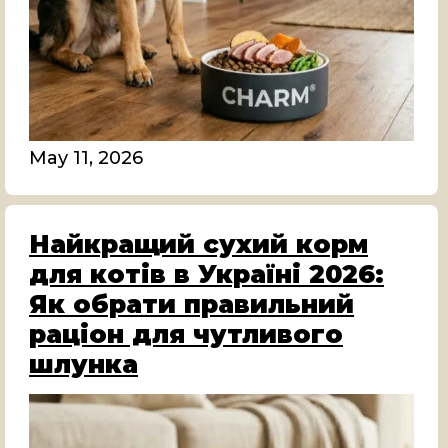
May 11, 2026
Найкращий сухий корм
для котів в Україні 2026:
Як обрати правильний
раціон для чутливого
шлунка