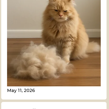
May 11, 2026