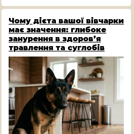
Чому дієта вашої вівчарки
має значення: глибоке
занурення в здоров’я
травлення та суглобів