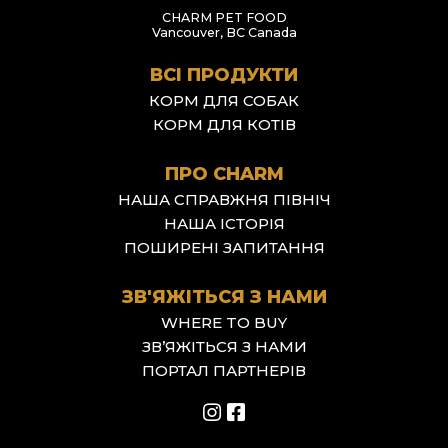
CHARM PET FOOD
Vancouver, BC Canada
ВСІ ПРОДУКТИ
КОРМ ДЛЯ СОБАК
КОРМ ДЛЯ КОТІВ
ПРО CHARM
НАША СПРАВЖНЯ ПІВНІЧ
НАША ІСТОРІЯ
ПОШИРЕНІ ЗАПИТАННЯ
ЗВ'ЯЖІТЬСЯ З НАМИ
WHERE TO BUY
ЗВ’ЯЖІТЬСЯ З НАМИ
ПОРТАЛ ПАРТНЕРІВ