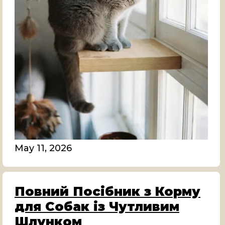
May 11, 2026
Повний Посібник з Корму
для Собак із Чутливим
Шлунком