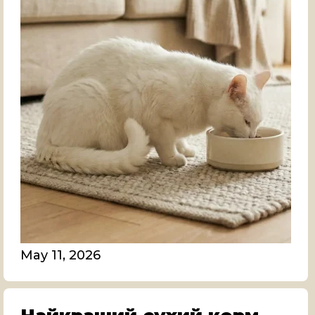
May 11, 2026