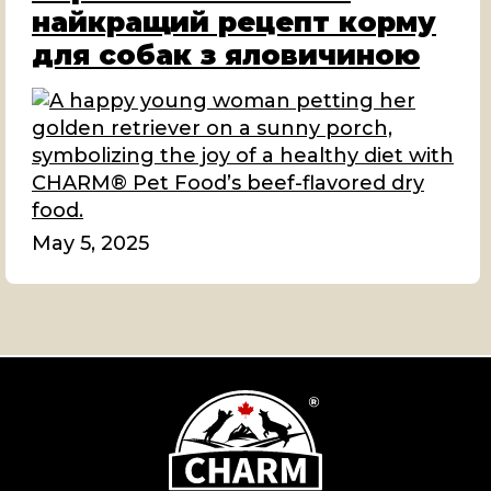
найкращий рецепт корму
для собак з яловичиною
May 5, 2025