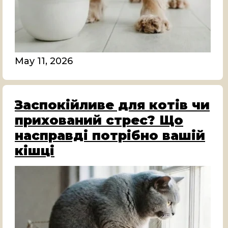
May 11, 2026
Заспокійливе для котів чи
прихований стрес? Що
насправді потрібно вашій
кішці