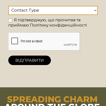
Contact Type
Я підтверджую, що прочитав та
приймаю Політику конфіденційності
ВІДПРАВИТИ
SPREADING CHARM