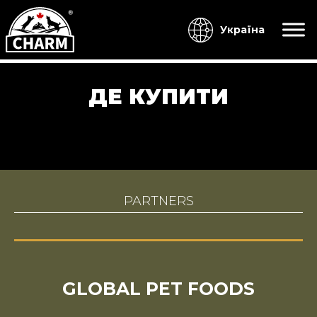
Україна
ДЕ КУПИТИ
PARTNERS
GLOBAL PET FOODS