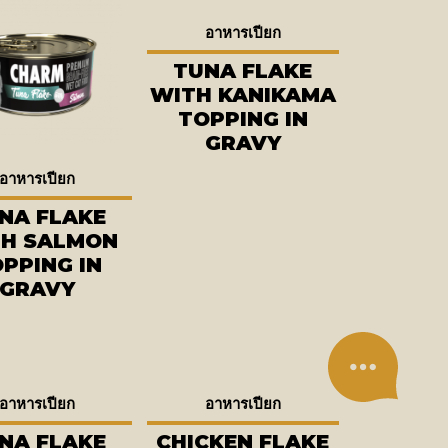
อาหารเปียก
TUNA FLAKE
WITH KANIKAMA
TOPPING IN
GRAVY
อาหารเปียก
NA FLAKE
H SALMON
PPING IN
GRAVY
อาหารเปียก
อาหารเปียก
NA FLAKE
CHICKEN FLAKE