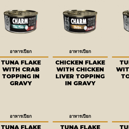
อาหารเปียก
อาหารเปียก
TUNA FLAKE
CHICKEN FLAKE
TU
WITH CRAB
WITH CHICKEN
WIT
TOPPING IN
LIVER TOPPING
TO
GRAVY
IN GRAVY
อาหารเปียก
อาหารเปียก
TUNA FLAKE
TUNA FLAKE
TU