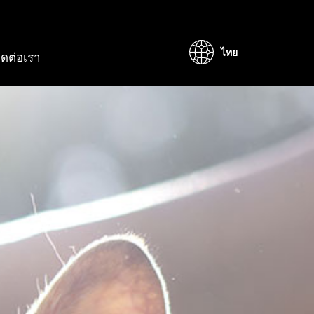
ไทย
ิดต่อเรา