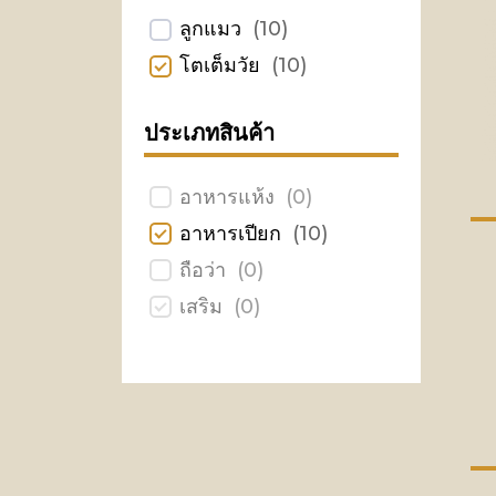
ลูกแมว
(
10
)
โตเต็มวัย
(
10
)
ประเภทสินค้า
อาหารแห้ง
(
0
)
อาหารเปียก
(
10
)
ถือว่า
(
0
)
เสริม
(
0
)