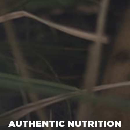
AUTHENTIC NUTRITION