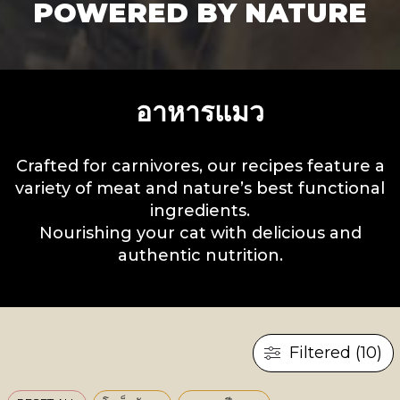
POWERED BY NATURE
อาหารแมว
Crafted for carnivores, our recipes feature a
variety of meat and nature’s best functional
ingredients.
Nourishing your cat with delicious and
authentic nutrition.
Filtered (10)