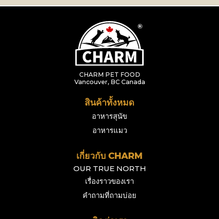
CHARM PET FOOD
Vancouver, BC Canada
สินค้าทั้งหมด
อาหารสุนัข
อาหารแมว
เกี่ยวกับ CHARM
OUR TRUE NORTH
เรื่องราวของเรา
คำถามที่ถามบ่อย