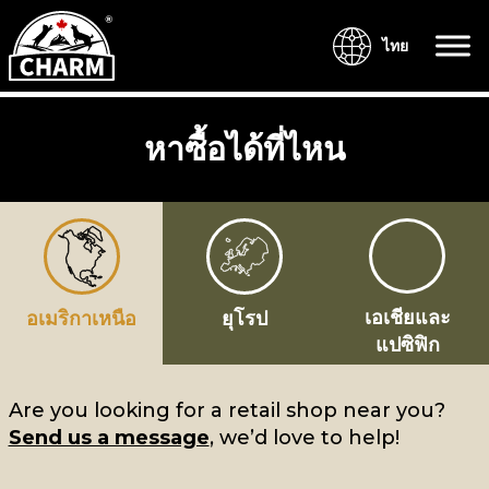
ไทย
หาซื้อได้ที่ไหน
เอเชียและ
อเมริกาเหนือ
ยุโรป
แปซิฟิก
Are you looking for a retail shop near you?
Send us a message
, we’d love to help!