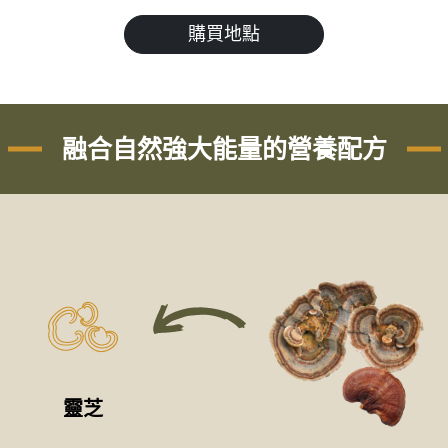
購買地點
融合自然強大能量的營養配方
靈芝