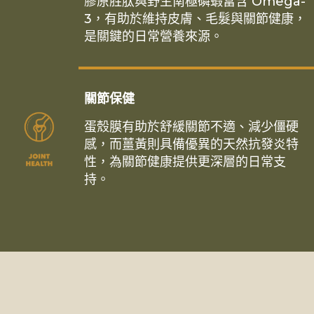
膠原胜肽與野生南極磷蝦富含 Omega-
3，有助於維持皮膚、毛髮與關節健康，
是關鍵的日常營養來源。
關節保健
蛋殼膜有助於舒緩關節不適、減少僵硬
感，而薑黃則具備優異的天然抗發炎特
性，為關節健康提供更深層的日常支
持。