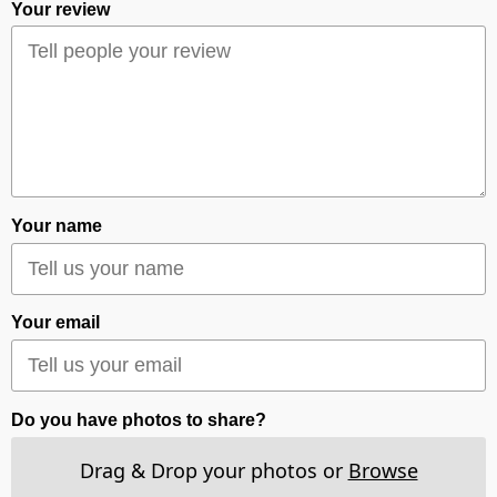
Your review
Your name
Your email
Do you have photos to share?
Drag & Drop your photos or
Browse