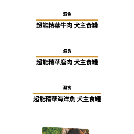
濕食
超能精華牛肉 犬主食罐
濕食
超能精華鹿肉 犬主食罐
濕食
超能精華海洋魚 犬主食罐