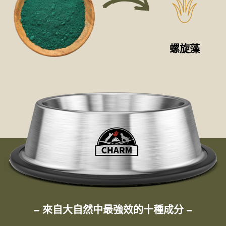
螺旋藻
– 來自大自然中最強效的十種成分 –