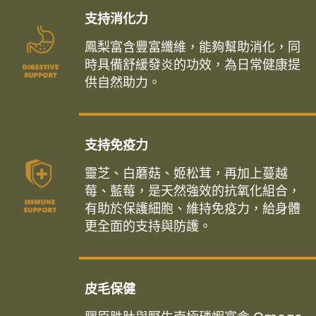
支持消化力
鳳梨富含豐富纖維，能夠幫助消化，同
時具備舒緩發炎的功效，為日常健康提
供自然助力。
支持免疫力
靈芝、白蘑菇、姬松茸，再加上蔓越
莓、藍莓，是天然強效的抗氧化組合，
有助於保護細胞、維持免疫力，給身體
更全面的支持與防護。
皮毛保健