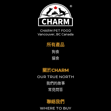
CHARM PET FOOD
Vancouver, BC Canada
所有產品
狗食
貓食
關於CHARM
OUR TRUE NORTH
我們的故事
常見問答
聯絡我們
WHERE TO BUY