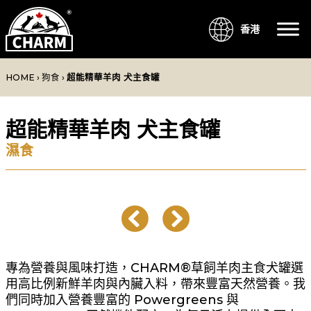
香港
HOME
›
狗食
›
超能精華羊肉 犬主食罐
超能精華羊肉 犬主食罐
濕食
專為營養與風味打造，CHARM®草飼羊肉主食犬罐選
用高比例新鮮羊肉與內臟入料，帶來豐富天然營養。我
們同時加入營養豐富的 Powergreens 與