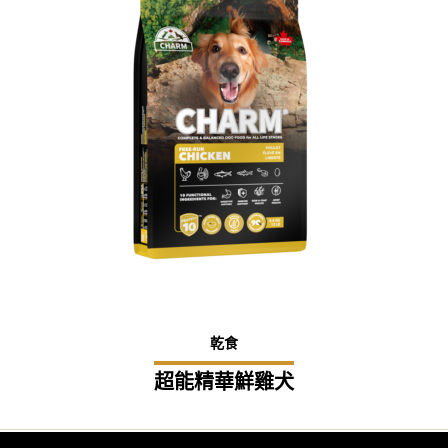
乾食
超能精華鮮雞犬