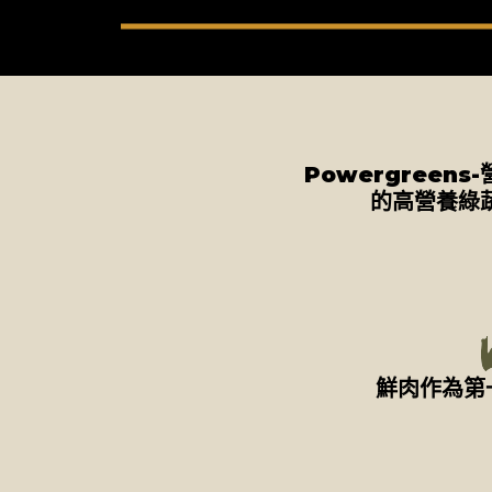
Powergreens
的高營養綠
鮮肉作為第