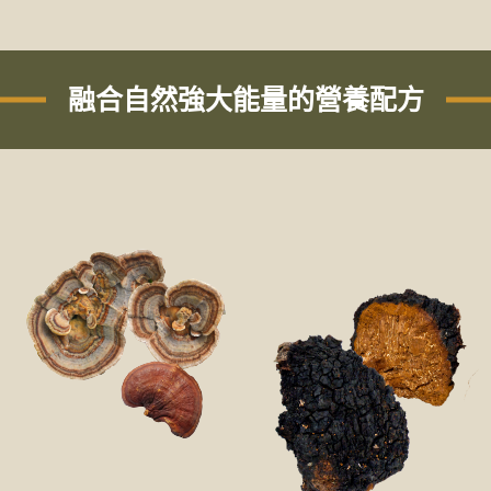
融合自然強大能量的營養配方