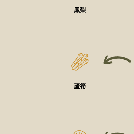
鳳梨
蘆筍