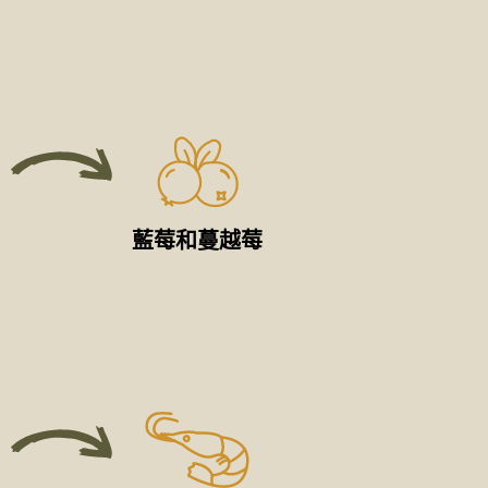
藍莓和蔓越莓