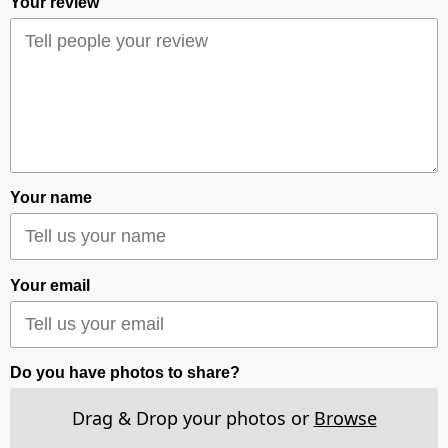
Your review
Your name
Your email
Do you have photos to share?
Drag & Drop your photos or
Browse