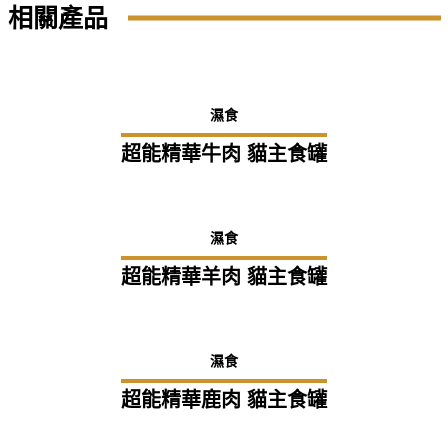
相關產品
濕食
超能精華牛肉 貓主食罐
濕食
超能精華羊肉 貓主食罐
濕食
超能精華鹿肉 貓主食罐