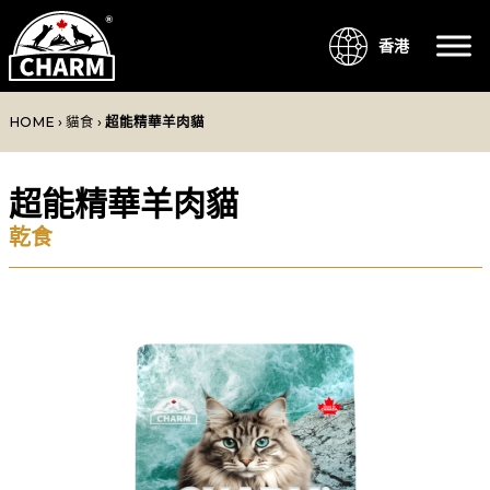
香港
HOME
›
貓食
›
超能精華羊肉貓
超能精華羊肉貓
乾食