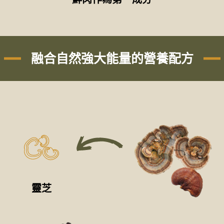
融合自然強大能量的營養配方
靈芝