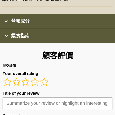
營養成分
餵食指南
顧客評價
提交評價
Your overall rating
Title of your review