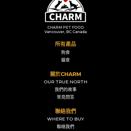
CHARM PET FOOD
Vancouver, BC Canada
所有產品
狗食
貓食
關於CHARM
OUR TRUE NORTH
我們的故事
常見問答
聯絡我們
WHERE TO BUY
聯絡我們