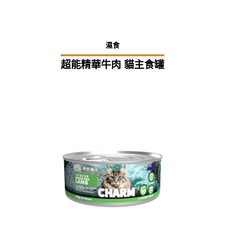
濕食
超能精華牛肉 貓主食罐