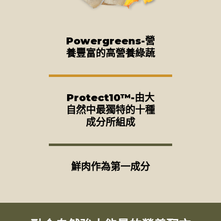
Powergreens-營
養豐富的高營養綠蔬
Protect10™-由大
自然中最獨特的十種
成分所組成
鮮肉作為第一成分