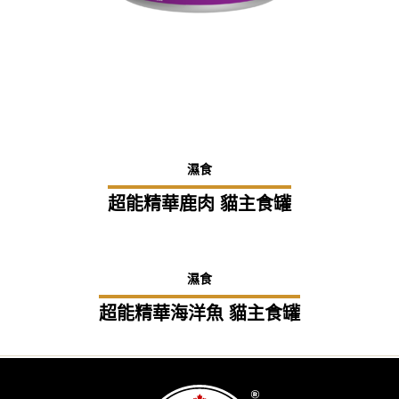
濕食
超能精華鹿肉 貓主食罐
濕食
超能精華海洋魚 貓主食罐