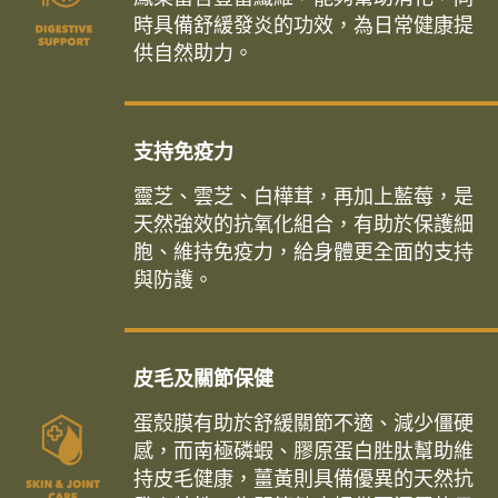
時具備舒緩發炎的功效，為日常健康提
供自然助力。
支持免疫力
靈芝、雲芝、白樺茸，再加上藍莓，是
天然強效的抗氧化組合，有助於保護細
胞、維持免疫力，給身體更全面的支持
與防護。
皮毛及關節保健
蛋殼膜有助於舒緩關節不適、減少僵硬
感，而南極磷蝦、膠原蛋白胜肽幫助維
持皮毛健康，薑黃則具備優異的天然抗