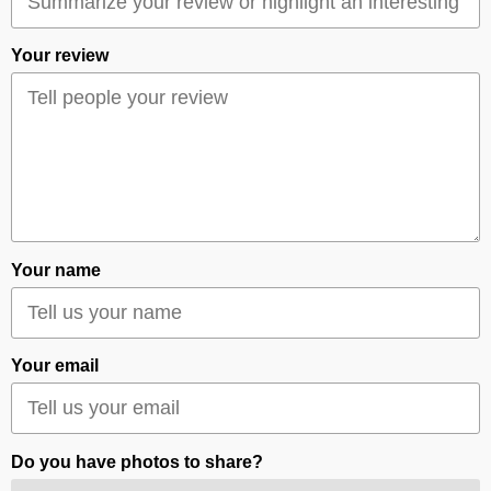
Your review
Your name
Your email
Do you have photos to share?