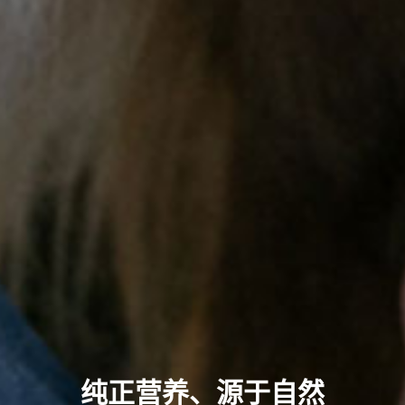
纯正营养、源于自然