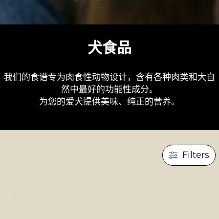
犬食品
我们的食谱专为肉食性动物设计，含有各种肉类和大自
然中最好的功能性成分。
为您的爱犬提供美味、纯正的营养。
Filters