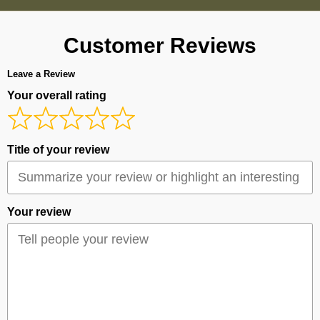
Customer Reviews
Leave a Review
Your overall rating
Title of your review
Your review