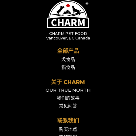
CHARM PET FOOD
Vancouver, BC Canada
全部产品
犬食品
猫食品
关于 CHARM
OUR TRUE NORTH
我们的故事
常见问答
联系我们
购买地点