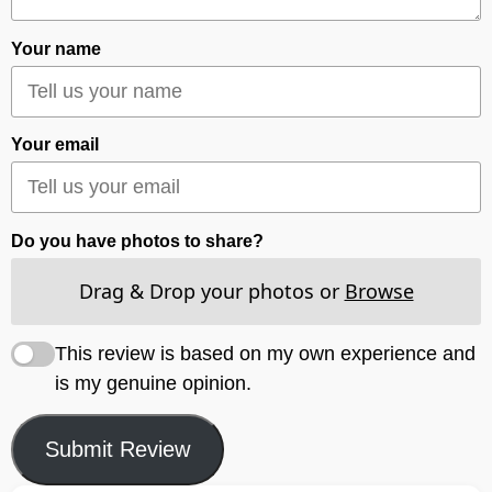
Your name
Your email
Do you have photos to share?
Drag & Drop your photos or
Browse
This review is based on my own experience and
is my genuine opinion.
Submit Review