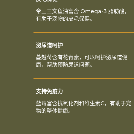
帝王三文鱼油富含 Omega-3 脂肪酸，
有助于宠物的皮毛保健。
泌尿道呵护
蔓越莓含有花青素，可以呵护泌尿道健
康，帮助预防尿道问题。
支持免疫力
蓝莓富含抗氧化剂和维生素C，有助于宠
物的整体健康。