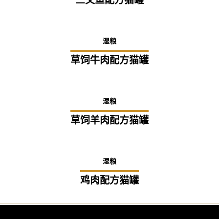
三文鱼配方猫罐
湿粮
草饲牛肉配方猫罐
湿粮
草饲羊肉配方猫罐
湿粮
鸡肉配方猫罐