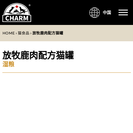
中国
HOME
›
猫食品
›
放牧鹿肉配方猫罐
放牧鹿肉配方猫罐
湿粮