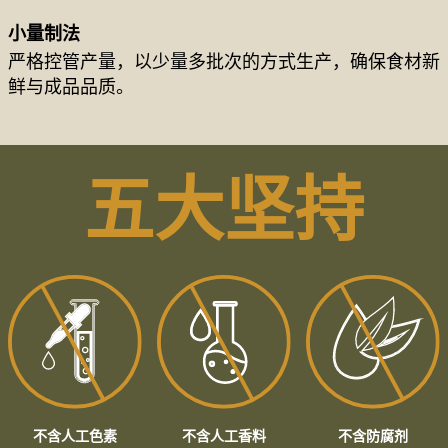
小量制法
严格控管产量，以少量多批次的方式生产，确保食材新
鲜与成品品质。
五大坚持
不含人工色素
不含人工香料
不含防腐剂