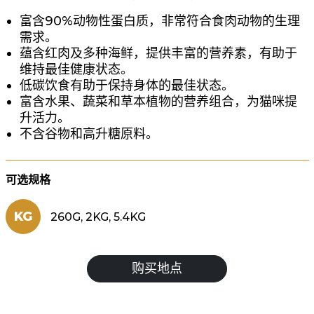
富含90%动物性蛋白质，非常符合食肉动物的生理
需求。
蕴含红肉及多种海鲜，提供丰富的营养素，有助于
维持最佳健康状态。
低碳饮食有助于保持身体的最佳状态。
富含水果、蔬菜和草本植物的营养组合，为猫咪提
升活力。
不含谷物和高升糖原料。
可选规格
KG
260G, 2KG, 5.4KG
购买地点