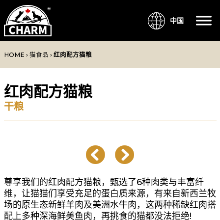
中国
HOME
›
猫食品
›
红肉配方猫粮
红肉配方猫粮
干粮
尊享我们的红肉配方猫粮，甄选了6种肉类与丰富纤
维，让猫猫们享受充足的蛋白质来源，有来自新西兰牧
场的原生态新鲜羊肉及美洲水牛肉，这两种稀缺红肉搭
配上多种深海鲜美鱼肉，再挑食的猫都没法拒绝!