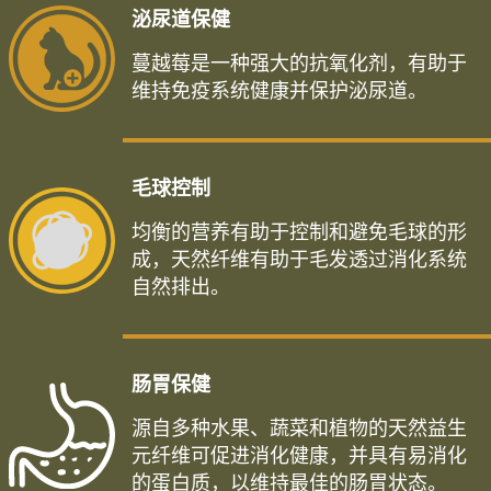
泌尿道保健
蔓越莓是一种强大的抗氧化剂，有助于
维持免疫系统健康并保护泌尿道。
毛球控制
均衡的营养有助于控制和避免毛球的形
成，天然纤维有助于毛发透过消化系统
自然排出。
肠胃保健
源自多种水果、蔬菜和植物的天然益生
元纤维可促进消化健康，并具有易消化
的蛋白质，以维持最佳的肠胃状态。