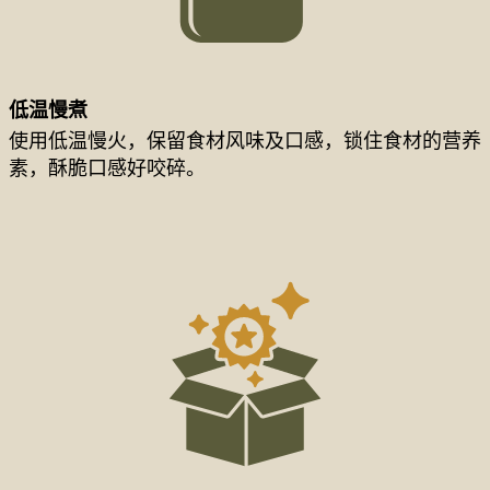
低温慢煮
使用低温慢火，保留食材风味及口感，锁住食材的营养
素，酥脆口感好咬碎。