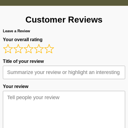
Customer Reviews
Leave a Review
Your overall rating
Title of your review
Your review