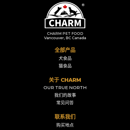
CHARM PET FOOD
Vancouver, BC Canada
全部产品
犬食品
猫食品
关于 CHARM
OUR TRUE NORTH
我们的故事
常见问答
联系我们
购买地点