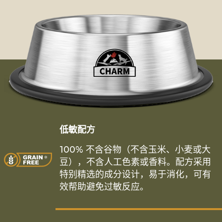
低敏配方
100% 不含谷物（不含玉米、小麦或大
豆），不含人工色素或香料。配方采用
特别精选的成分设计，易于消化，可有
效帮助避免过敏反应。