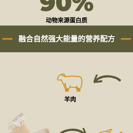
90
%
动物来源蛋白质
融合自然强大能量的营养配方
羊肉