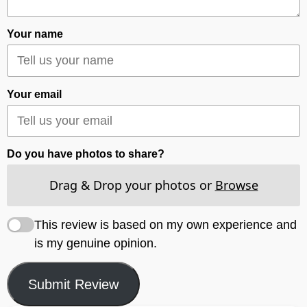
Your name
Your email
Do you have photos to share?
Drag & Drop your photos or
Browse
This review is based on my own experience and
is my genuine opinion.
Submit Review