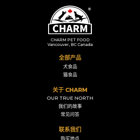
CHARM PET FOOD
Vancouver, BC Canada
全部产品
犬食品
猫食品
关于 CHARM
OUR TRUE NORTH
我们的故事
常见问答
联系我们
购买地点