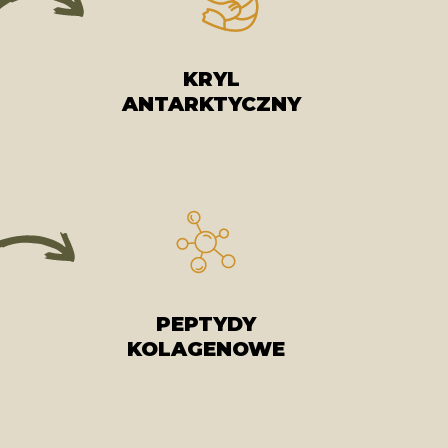
KRYL
ANTARKTYCZNY
PEPTYDY
KOLAGENOWE