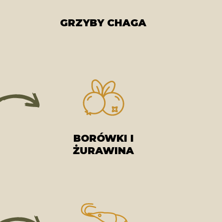
GRZYBY CHAGA
BORÓWKI I
ŻURAWINA