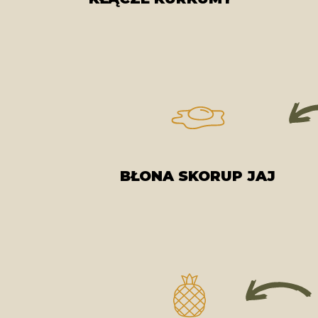
BŁONA SKORUP JAJ