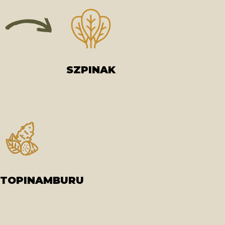
SZPINAK
 TOPINAMBURU