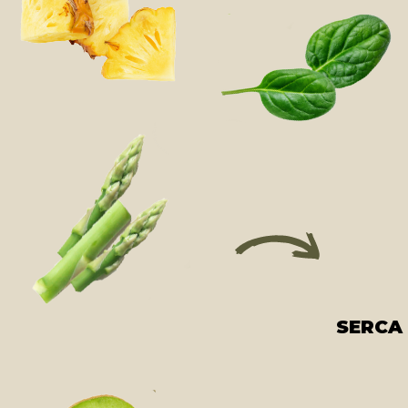
SERCA