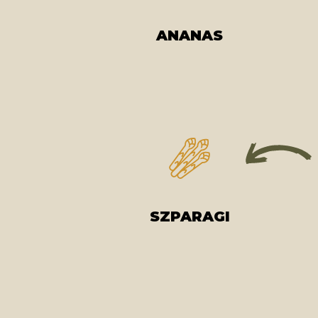
ANANAS
SZPARAGI