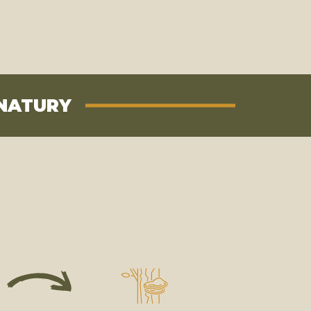
NATURY