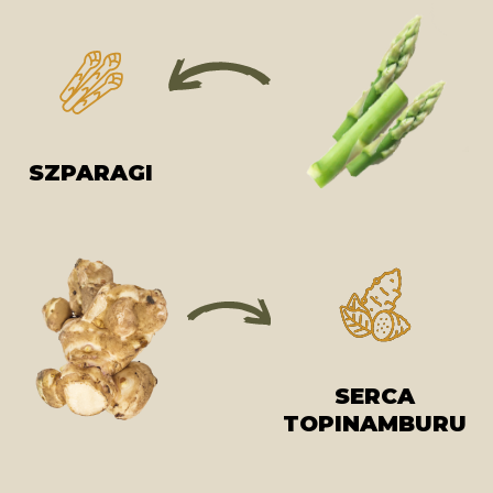
SZPARAGI
SERCA
TOPINAMBURU