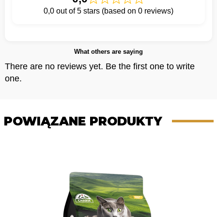
0,0 out of 5 stars (based on 0 reviews)
What others are saying
There are no reviews yet. Be the first one to write
one.
POWIĄZANE PRODUKTY