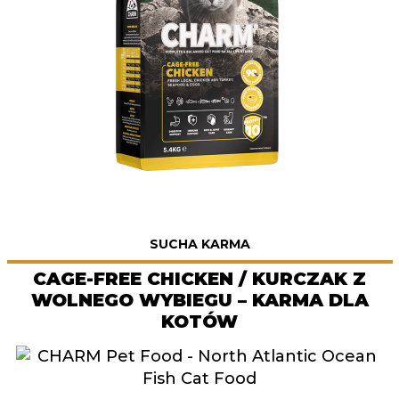
SUCHA KARMA
CAGE-FREE CHICKEN / KURCZAK Z
WOLNEGO WYBIEGU – KARMA DLA
KOTÓW