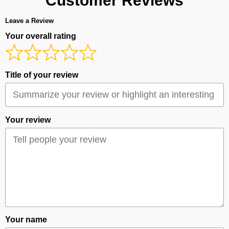
Customer Reviews
Leave a Review
Your overall rating
Title of your review
Your review
Your name