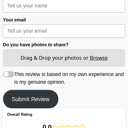
Your email
Do you have photos to share?
Drag & Drop your photos or
Browse
This review is based on my own experience and
is my genuine opinion.
Submit Review
Overall Rating
0,0