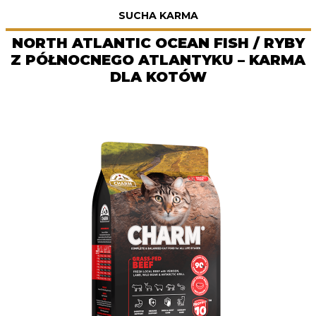
SUCHA KARMA
NORTH ATLANTIC OCEAN FISH / RYBY
Z PÓŁNOCNEGO ATLANTYKU – KARMA
DLA KOTÓW