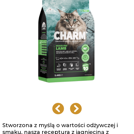
Stworzona z myślą o wartości odżywczej i
smaku, nasza receptura z jagnięciną z