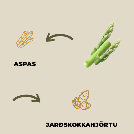
ASPAS
JARÐSKOKKAHJÖRTU