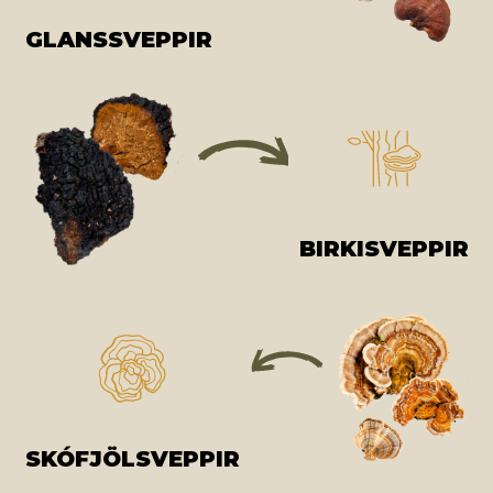
GLANSSVEPPIR
BIRKISVEPPIR
SKÓFJÖLSVEPPIR