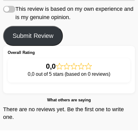
This review is based on my own experience and
is my genuine opinion.
Submit Review
Overall Rating
0,0
0,0 out of 5 stars (based on 0 reviews)
What others are saying
There are no reviews yet. Be the first one to write
one.