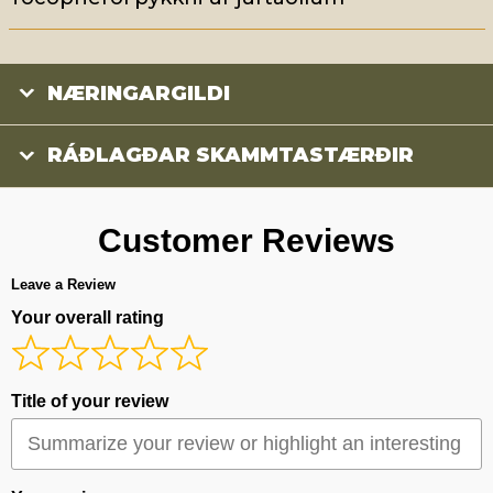
NÆRINGARGILDI
RÁÐLAGÐAR SKAMMTASTÆRÐIR
Customer Reviews
Leave a Review
Your overall rating
Title of your review