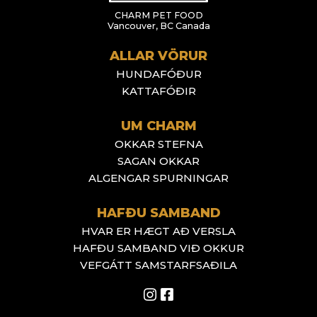
CHARM PET FOOD
Vancouver, BC Canada
ALLAR VÖRUR
HUNDAFÓÐUR
KATTAFÓÐIR
UM CHARM
OKKAR STEFNA
SAGAN OKKAR
ALGENGAR SPURNINGAR
HAFÐU SAMBAND
HVAR ER HÆGT AÐ VERSLA
HAFÐU SAMBAND VIÐ OKKUR
VEFGÁTT SAMSTARFSAÐILA