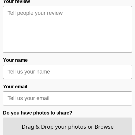
Your review
Your name
Your email
Do you have photos to share?
Drag & Drop your photos or
Browse