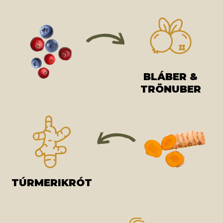
BLÁBER &
TRÖNUBER
TÚRMERIKRÓT