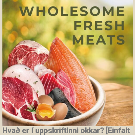
Hvað er í uppskriftinni okkar? [Einfalt