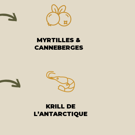
MYRTILLES &
CANNEBERGES
KRILL DE
L’ANTARCTIQUE