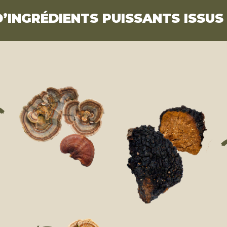
’INGRÉDIENTS PUISSANTS ISSUS