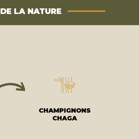
 DE LA NATURE
CHAMPIGNONS
CHAGA