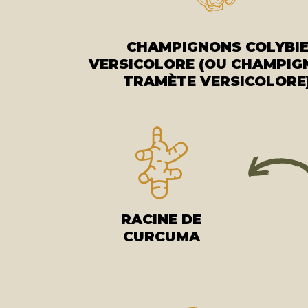
CHAMPIGNONS COLYBI
VERSICOLORE (OU CHAMPI
TRAMÈTE VERSICOLORE
RACINE DE
CURCUMA