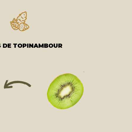
 DE TOPINAMBOUR