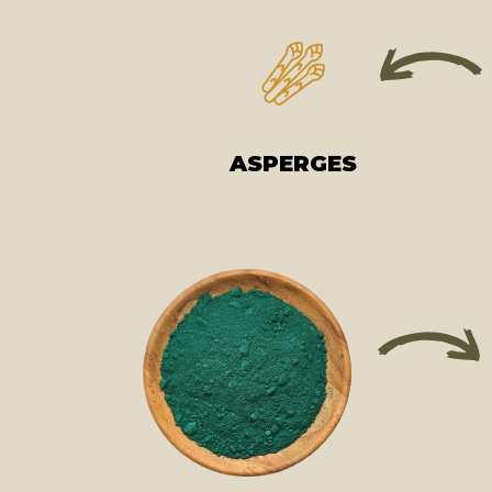
ASPERGES