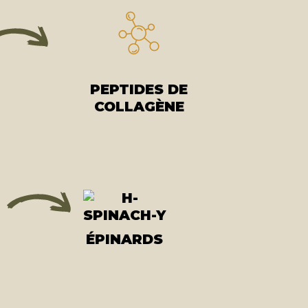
PEPTIDES DE
COLLAGÈNE
ÉPINARDS