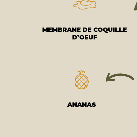
MEMBRANE DE COQUILLE
D’OEUF
ANANAS