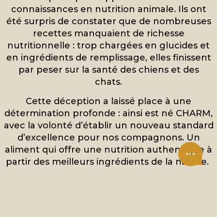
connaissances en nutrition animale. Ils ont
été surpris de constater que de nombreuses
recettes manquaient de richesse
nutritionnelle : trop chargées en glucides et
en ingrédients de remplissage, elles finissent
par peser sur la santé des chiens et des
chats.
Cette déception a laissé place à une
détermination profonde : ainsi est né CHARM,
avec la volonté d’établir un nouveau standard
d’excellence pour nos compagnons. Un
aliment qui offre une nutrition authentique à
partir des meilleurs ingrédients de la nature.