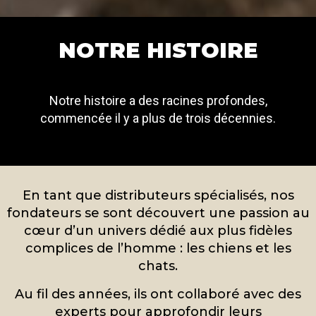
NOTRE HISTOIRE
Notre histoire a des racines profondes,
commencée il y a plus de trois décennies.
En tant que distributeurs spécialisés, nos
fondateurs se sont découvert une passion au
cœur d’un univers dédié aux plus fidèles
complices de l’homme : les chiens et les
chats.
Au fil des années, ils ont collaboré avec des
experts pour approfondir leurs