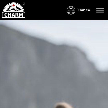
France