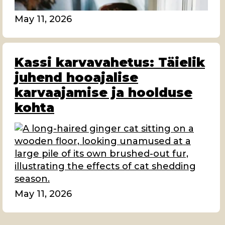
May 11, 2026
Kassi karvavahetus: Täielik
juhend hooajalise
karvaajamise ja hoolduse
kohta
May 11, 2026