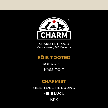
CHARM PET FOOD
Vancouver, BC Canada
KÕIK TOOTED
KOERATOIT
KASSITOIT
CHARMIST
MEIE TÕELINE SUUND
MEIE LUGU
KKK