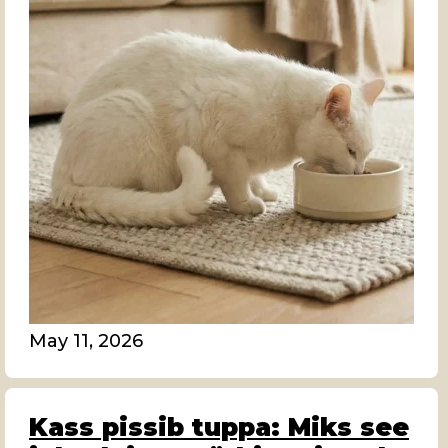
May 11, 2026
Kass pissib tuppa: Miks see