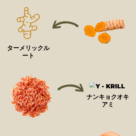
ターメリックル
ート
ナンキョクオキ
アミ