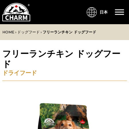
日本
HOME
›
ドッグフード
›
フリーランチキン ドッグフード
フリーランチキン ドッグフー
ド
ドライフード