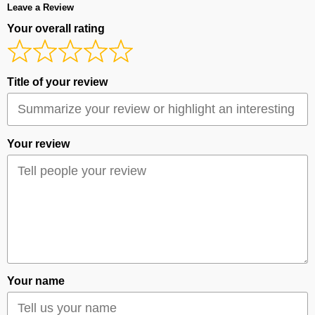
Leave a Review
Your overall rating
Title of your review
Your review
Your name