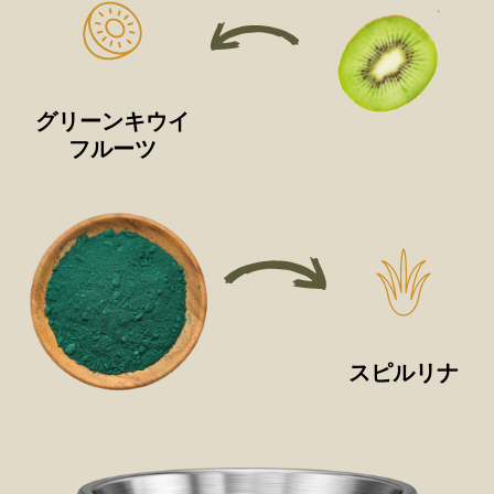
グリーンキウイ
フルーツ
スピルリナ