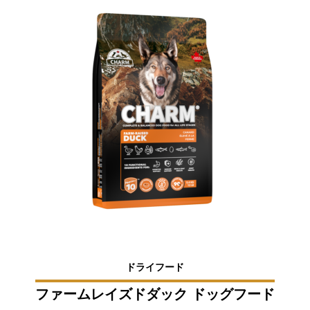
ドライフード
ファームレイズドダック ドッグフード