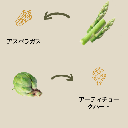
アスパラガス
アーティチョー
クハート