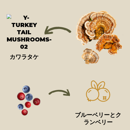
カワラタケ
ブルーベリーとク
ランベリー