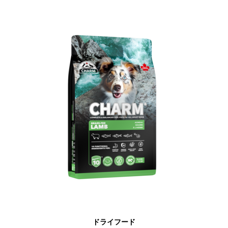
ドライフード