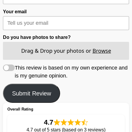
Your email
Do you have photos to share?
Drag & Drop your photos or
Browse
This review is based on my own experience and
is my genuine opinion.
Submit Review
Overall Rating
4.7
4.7 out of 5 stars (based on 3 reviews)