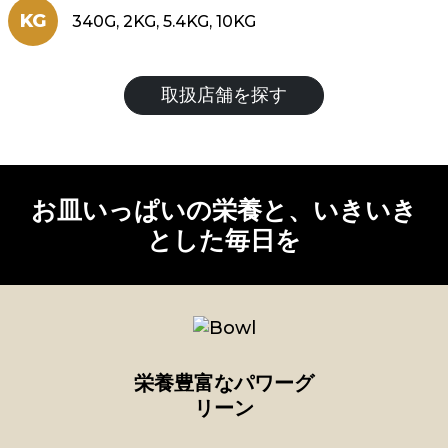
KG
340G, 2KG, 5.4KG, 10KG
取扱店舗を探す
お皿いっぱいの栄養と、いきいき
とした毎日を
栄養豊富なパワーグ
リーン