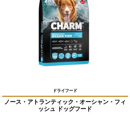
ドライフード
ノース・アトランティック・オーシャン・フィ
ッシュ ドッグフード