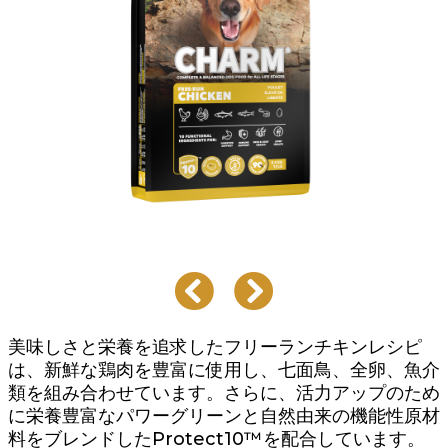
美味しさと栄養を追求したフリーランチキンレシピ
は、新鮮な鶏肉を豊富に使用し、七面鳥、全卵、魚介
類を組み合わせています。さらに、活力アップのため
に栄養豊富なパワーグリーンと自然由来の機能性原材
料をブレンドしたProtect10™を配合しています。