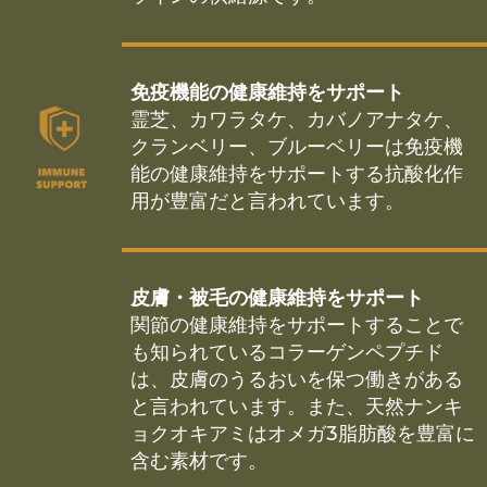
免疫機能の健康維持をサポート
霊芝、カワラタケ、カバノアナタケ、
クランベリー、ブルーベリーは免疫機
能の健康維持をサポートする抗酸化作
用が豊富だと言われています。
皮膚・被毛の健康維持をサポート
関節の健康維持をサポートすることで
も知られているコラーゲンペプチド
は、皮膚のうるおいを保つ働きがある
と言われています。また、天然ナンキ
ョクオキアミはオメガ3脂肪酸を豊富に
含む素材です。