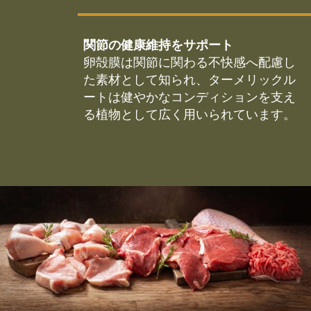
関節の健康維持をサポート
卵殻膜は関節に関わる不快感へ配慮し
た素材として知られ、ターメリックル
ートは健やかなコンディションを支え
る植物として広く用いられています。