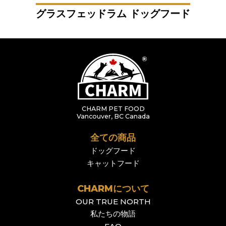
グラスフェッドラム ドッグフード
CHARM PET FOOD
Vancouver, BC Canada
全ての商品
ドッグフード
キャットフード
CHARMについて
OUR TRUE NORTH
私たちの物語