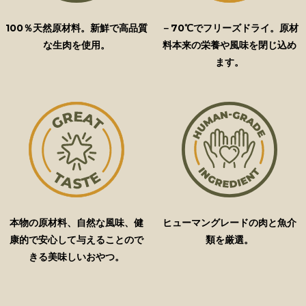
100％天然原材料。新鮮で高品質
－70℃でフリーズドライ。原材
な生肉を使用。
料本来の栄養や風味を閉じ込め
ます。
本物の原材料、自然な風味、健
ヒューマングレードの肉と魚介
康的で安心して与えることので
類を厳選。
きる美味しいおやつ。