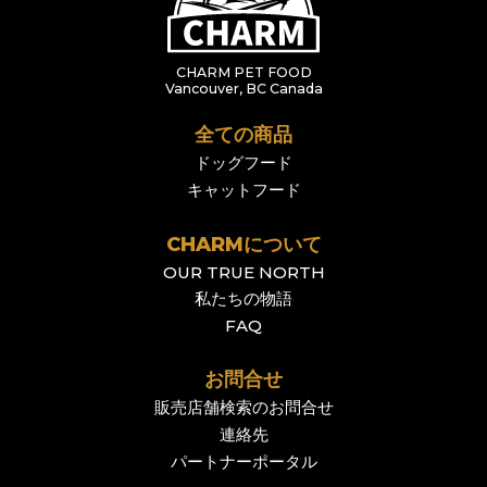
CHARM PET FOOD
Vancouver, BC Canada
全ての商品
ドッグフード
キャットフード
CHARMについて
OUR TRUE NORTH
私たちの物語
FAQ
お問合せ
販売店舗検索のお問合せ
連絡先
パートナーポータル