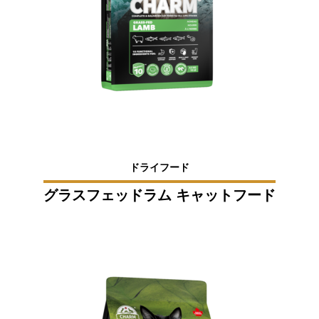
ドライフード
グラスフェッドラム キャットフード