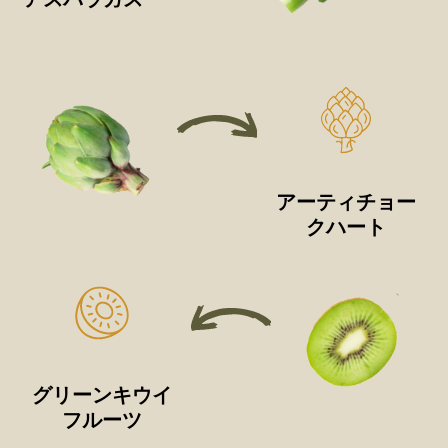
アーティチョー
クハート
グリーンキウイ
フルーツ