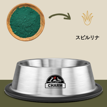
スピルリナ