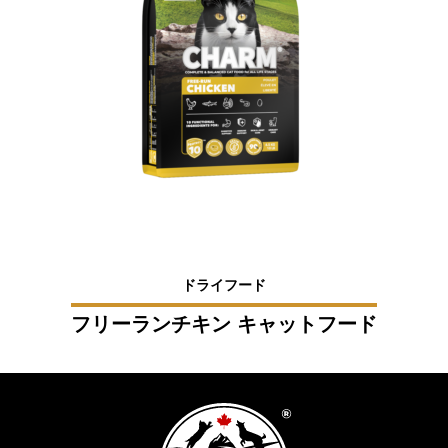
ドライフード
フリーランチキン キャットフード