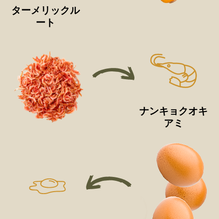
ターメリックル
ート
ナンキョクオキ
アミ