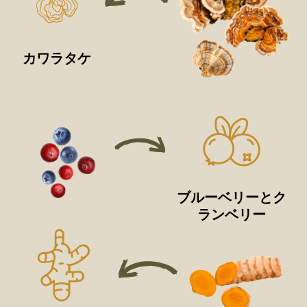
カワラタケ
ブルーベリーとク
ランベリー