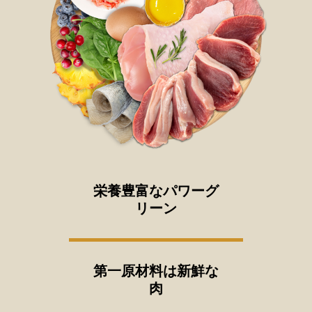
栄養豊富なパワーグ
リーン
第一原材料は新鮮な
肉