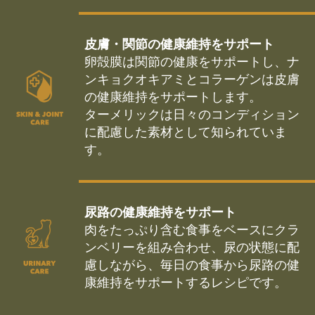
皮膚・関節の健康維持をサポート
卵殻膜は関節の健康をサポートし、ナ
ンキョクオキアミとコラーゲンは皮膚
の健康維持をサポートします。
ターメリックは日々のコンディション
に配慮した素材として知られていま
す。
尿路の健康維持をサポート
肉をたっぷり含む食事をベースにクラ
ンベリーを組み合わせ、尿の状態に配
慮しながら、毎日の食事から尿路の健
康維持をサポートするレシピです。