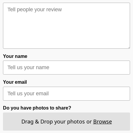
Your name
Your email
Do you have photos to share?
Drag & Drop your photos or
Browse