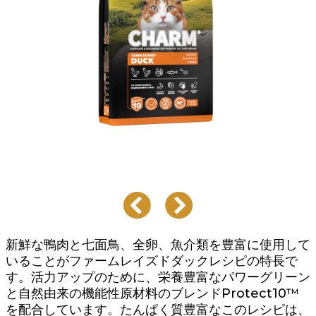
新鮮な鴨肉と七面鳥、全卵、魚介類を豊富に使用して
いることがファームレイズドダックレシピの特長で
す。活力アップのために、栄養豊富なパワーグリーン
と自然由来の機能性原材料のブレンドProtect10™
を配合しています。たんぱく質豊富なこのレシピは、