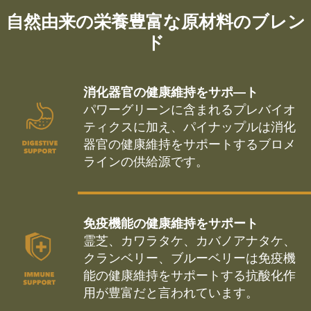
自然由来の栄養豊富な原材料のブレン
ド
消化器官の健康維持をサポ―ト
パワーグリーンに含まれるプレバイオ
ティクスに加え、パイナップルは消化
器官の健康維持をサポートするブロメ
ラインの供給源です。
免疫機能の健康維持をサポート
霊芝、カワラタケ、カバノアナタケ、
クランベリー、ブルーベリーは免疫機
能の健康維持をサポートする抗酸化作
用が豊富だと言われています。