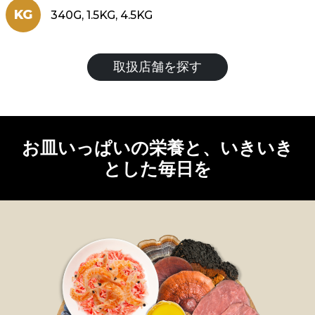
KG
340G, 1.5KG, 4.5KG
取扱店舗を探す
お皿いっぱいの栄養と、いきいき
とした毎日を