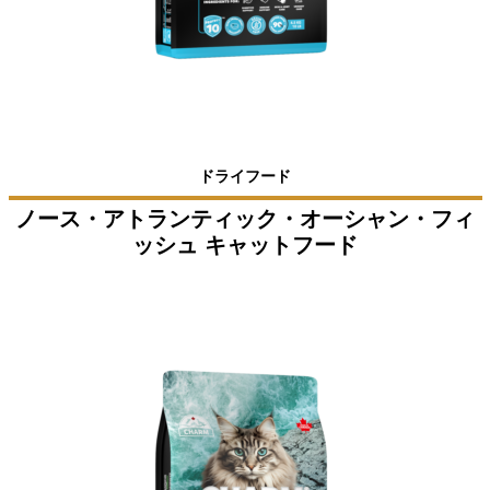
ドライフード
ノース・アトランティック・オーシャン・フィ
ッシュ キャットフード