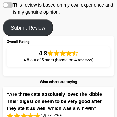
This review is based on my own experience and
is my genuine opinion.
Submit Review
Overall Rating
4.8
4.8 out of 5 stars (based on 4 reviews)
What others are saying
"Are three cats absolutely loved the kibble
Their digestion seem to be very good after
they ate it as well, which was a win-win"
1月 17, 2026