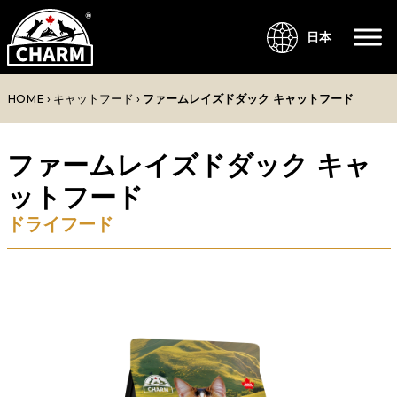
日本
HOME
›
キャットフード
›
ファームレイズドダック キャットフード
ファームレイズドダック キャ
ットフード
ドライフード