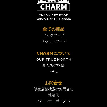
CHARM PET FOOD
Vancouver, BC Canada
全ての商品
ドッグフード
キャットフード
CHARMについて
OUR TRUE NORTH
私たちの物語
FAQ
お問合せ
販売店舗検索のお問合せ
連絡先
パートナーポータル